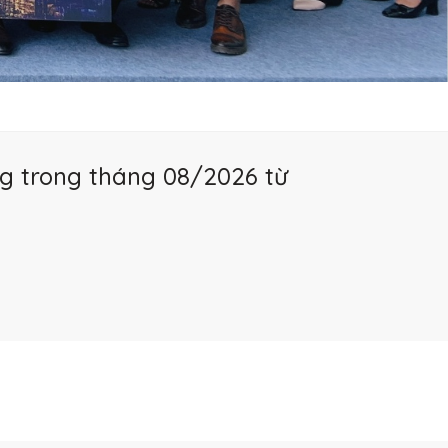
g trong tháng 08/2026 từ