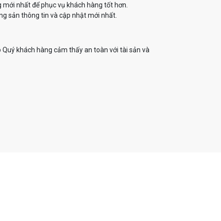
g mới nhất để phục vụ khách hàng tốt hơn.
g sản thông tin và cập nhật mới nhất.
 Quý khách hàng cảm thấy an toàn với tài sản và