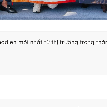
gdien mới nhất từ thị trường trong th