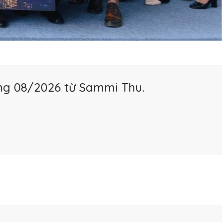
áng 08/2026 từ Sammi Thu.