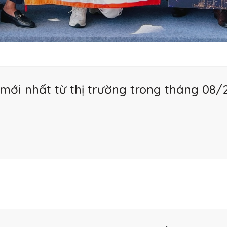
mới nhất từ thị trường trong tháng 08/