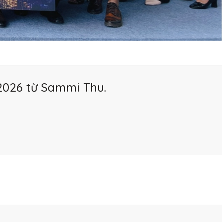
2026 từ Sammi Thu.