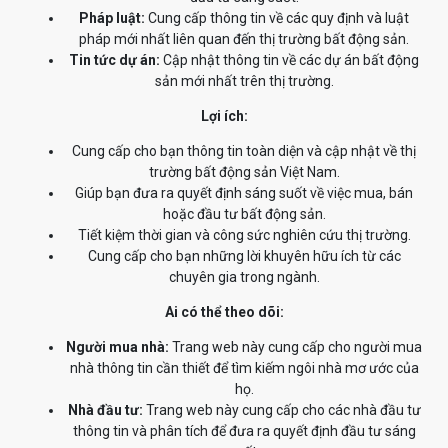
Pháp luật:
Cung cấp thông tin về các quy định và luật
pháp mới nhất liên quan đến thị trường bất động sản.
Tin tức dự án:
Cập nhật thông tin về các dự án bất động
sản mới nhất trên thị trường.
Lợi ích:
Cung cấp cho bạn thông tin toàn diện và cập nhật về thị
trường bất động sản Việt Nam.
Giúp bạn đưa ra quyết định sáng suốt về việc mua, bán
hoặc đầu tư bất động sản.
Tiết kiệm thời gian và công sức nghiên cứu thị trường.
Cung cấp cho bạn những lời khuyên hữu ích từ các
chuyên gia trong ngành.
Ai có thể theo dõi:
Người mua nhà:
Trang web này cung cấp cho người mua
nhà thông tin cần thiết để tìm kiếm ngôi nhà mơ ước của
họ.
Nhà đầu tư:
Trang web này cung cấp cho các nhà đầu tư
thông tin và phân tích để đưa ra quyết định đầu tư sáng