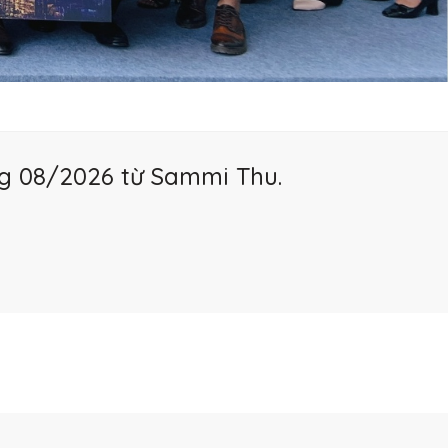
ng 08/2026 từ Sammi Thu.