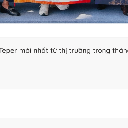
eper mới nhất từ thị trường trong thá