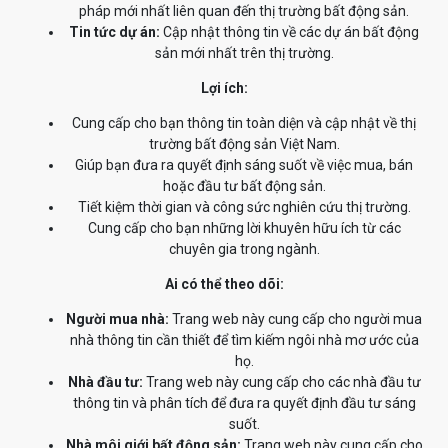
pháp mới nhất liên quan đến thị trường bất động sản.
Tin tức dự án:
Cập nhật thông tin về các dự án bất động
sản mới nhất trên thị trường.
Lợi ích:
Cung cấp cho bạn thông tin toàn diện và cập nhật về thị
trường bất động sản Việt Nam.
Giúp bạn đưa ra quyết định sáng suốt về việc mua, bán
hoặc đầu tư bất động sản.
Tiết kiệm thời gian và công sức nghiên cứu thị trường.
Cung cấp cho bạn những lời khuyên hữu ích từ các
chuyên gia trong ngành.
Ai có thể theo dõi:
Người mua nhà:
Trang web này cung cấp cho người mua
nhà thông tin cần thiết để tìm kiếm ngôi nhà mơ ước của
họ.
Nhà đầu tư:
Trang web này cung cấp cho các nhà đầu tư
thông tin và phân tích để đưa ra quyết định đầu tư sáng
suốt.
Nhà môi giới bất động sản:
Trang web này cung cấp cho