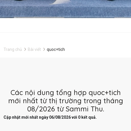
Trang chủ
Bài viết
quoc+tich
Các nội dung tổng hợp quoc+tich
mới nhất từ thị trường trong tháng
08/2026 từ Sammi Thu.
Cập nhật mới nhất ngày 06/08/2026 với 0 kết quả.