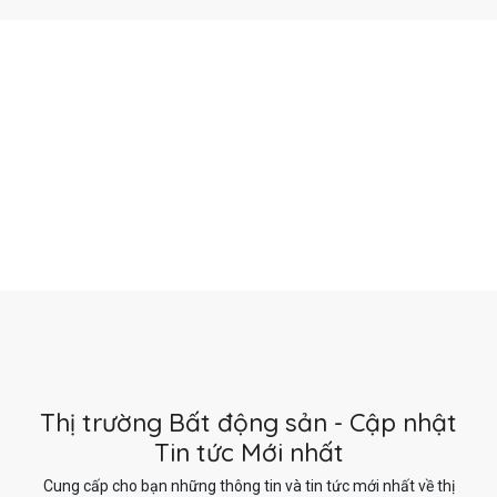
Thị trường Bất động sản - Cập nhật
Tin tức Mới nhất
Cung cấp cho bạn những thông tin và tin tức mới nhất về thị