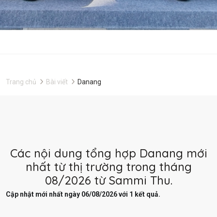
Trang chủ
Bài viết
Danang
Các nội dung tổng hợp Danang mới
nhất từ thị trường trong tháng
08/2026 từ Sammi Thu.
Cập nhật mới nhất ngày 06/08/2026 với 1 kết quả.