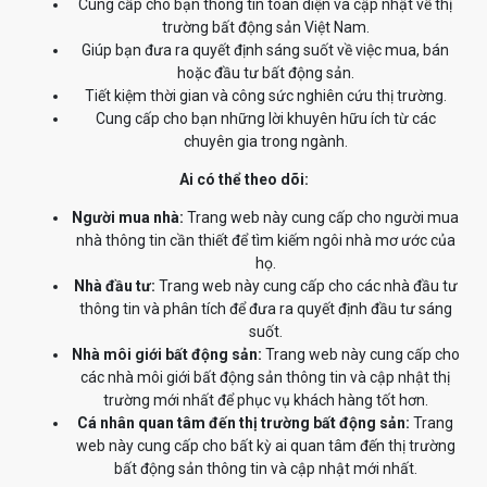
Cung cấp cho bạn thông tin toàn diện và cập nhật về thị
trường bất động sản Việt Nam.
Giúp bạn đưa ra quyết định sáng suốt về việc mua, bán
hoặc đầu tư bất động sản.
Tiết kiệm thời gian và công sức nghiên cứu thị trường.
Cung cấp cho bạn những lời khuyên hữu ích từ các
chuyên gia trong ngành.
Ai có thể theo dõi:
Người mua nhà:
Trang web này cung cấp cho người mua
nhà thông tin cần thiết để tìm kiếm ngôi nhà mơ ước của
họ.
Nhà đầu tư:
Trang web này cung cấp cho các nhà đầu tư
thông tin và phân tích để đưa ra quyết định đầu tư sáng
suốt.
Nhà môi giới bất động sản:
Trang web này cung cấp cho
các nhà môi giới bất động sản thông tin và cập nhật thị
trường mới nhất để phục vụ khách hàng tốt hơn.
Cá nhân quan tâm đến thị trường bất động sản:
Trang
web này cung cấp cho bất kỳ ai quan tâm đến thị trường
bất động sản thông tin và cập nhật mới nhất.