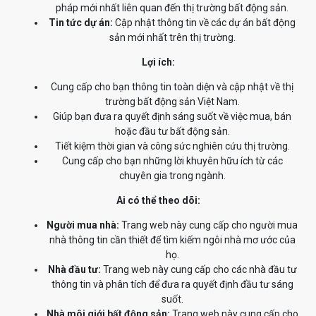
pháp mới nhất liên quan đến thị trường bất động sản.
Tin tức dự án:
Cập nhật thông tin về các dự án bất động
sản mới nhất trên thị trường.
Lợi ích:
Cung cấp cho bạn thông tin toàn diện và cập nhật về thị
trường bất động sản Việt Nam.
Giúp bạn đưa ra quyết định sáng suốt về việc mua, bán
hoặc đầu tư bất động sản.
Tiết kiệm thời gian và công sức nghiên cứu thị trường.
Cung cấp cho bạn những lời khuyên hữu ích từ các
chuyên gia trong ngành.
Ai có thể theo dõi:
Người mua nhà:
Trang web này cung cấp cho người mua
nhà thông tin cần thiết để tìm kiếm ngôi nhà mơ ước của
họ.
Nhà đầu tư:
Trang web này cung cấp cho các nhà đầu tư
thông tin và phân tích để đưa ra quyết định đầu tư sáng
suốt.
Nhà môi giới bất động sản:
Trang web này cung cấp cho