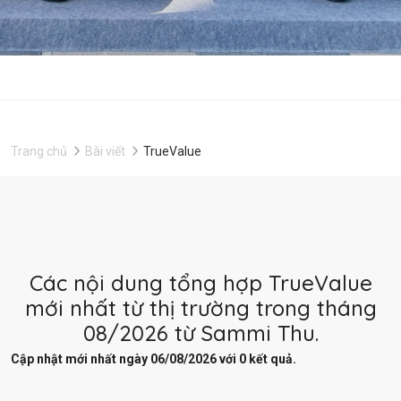
Trang chủ
Bài viết
TrueValue
Các nội dung tổng hợp TrueValue
mới nhất từ thị trường trong tháng
08/2026 từ Sammi Thu.
Cập nhật mới nhất ngày 06/08/2026 với 0 kết quả.