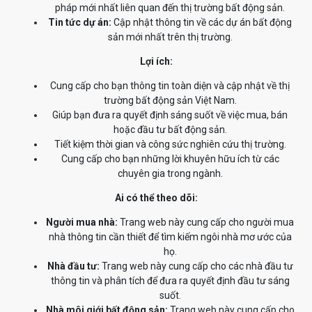
pháp mới nhất liên quan đến thị trường bất động sản.
Tin tức dự án:
Cập nhật thông tin về các dự án bất động
sản mới nhất trên thị trường.
Lợi ích:
Cung cấp cho bạn thông tin toàn diện và cập nhật về thị
trường bất động sản Việt Nam.
Giúp bạn đưa ra quyết định sáng suốt về việc mua, bán
hoặc đầu tư bất động sản.
Tiết kiệm thời gian và công sức nghiên cứu thị trường.
Cung cấp cho bạn những lời khuyên hữu ích từ các
chuyên gia trong ngành.
Ai có thể theo dõi:
Người mua nhà:
Trang web này cung cấp cho người mua
nhà thông tin cần thiết để tìm kiếm ngôi nhà mơ ước của
họ.
Nhà đầu tư:
Trang web này cung cấp cho các nhà đầu tư
thông tin và phân tích để đưa ra quyết định đầu tư sáng
suốt.
Nhà môi giới bất động sản:
Trang web này cung cấp cho