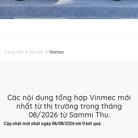
Trang chủ
Bài viết
Vinmec
Các nội dung tổng hợp Vinmec mới
nhất từ thị trường trong tháng
08/2026 từ Sammi Thu.
Cập nhật mới nhất ngày 06/08/2026 với 0 kết quả.