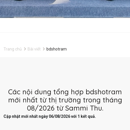
Trang chủ
Bài viết
bdshotram
Các nội dung tổng hợp bdshotram
mới nhất từ thị trường trong tháng
08/2026 từ Sammi Thu.
Cập nhật mới nhất ngày 06/08/2026 với 1 kết quả.