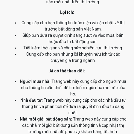
sản mới nhất trên thị trường.
Lợi ích:
Cung cấp cho bạn thông tin toàn diện và cập nhật về thị
trường bất động sản Việt Nam.
Giúp bạn đưa ra quyết định sáng suốt về việc mua, bán
hoặc đầu tư bất động sản.
Tiết kiệm thời gian và công sức nghiên cứu thị trường.
Cung cấp cho bạn những lời khuyên hữu ích từ các
chuyên gia trong ngành.
Ai có thể theo dõi:
Người mua nhà:
Trang web này cung cấp cho người mua
nhà thông tin cần thiết để tìm kiếm ngôi nhà mơ ước của
họ.
Nhà đầu tư:
Trang web này cung cấp cho các nhà đầu tư
thông tin và phân tích để đưa ra quyết định đầu tư sáng
suốt.
Nhà môi giới bất động sản:
Trang web này cung cấp cho
các nhà môi giới bất động sản thông tin và cập nhật thị
trường mới nhất để phục vụ khách hàng tốt hơn.