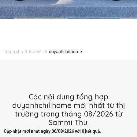
Trang chủ
Bài viết
duyanhchillhome
Các nội dung tổng hợp
duyanhchillhome mới nhất từ thị
trường trong tháng 08/2026 từ
Sammi Thu.
Cập nhật mới nhất ngày 06/08/2026 với 0 kết quả.