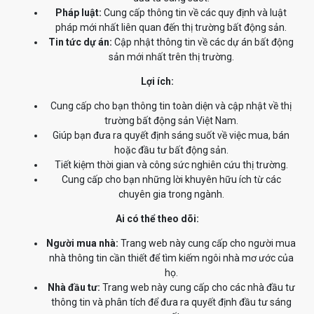
Pháp luật:
Cung cấp thông tin về các quy định và luật
pháp mới nhất liên quan đến thị trường bất động sản.
Tin tức dự án:
Cập nhật thông tin về các dự án bất động
sản mới nhất trên thị trường.
Lợi ích:
Cung cấp cho bạn thông tin toàn diện và cập nhật về thị
trường bất động sản Việt Nam.
Giúp bạn đưa ra quyết định sáng suốt về việc mua, bán
hoặc đầu tư bất động sản.
Tiết kiệm thời gian và công sức nghiên cứu thị trường.
Cung cấp cho bạn những lời khuyên hữu ích từ các
chuyên gia trong ngành.
Ai có thể theo dõi:
Người mua nhà:
Trang web này cung cấp cho người mua
nhà thông tin cần thiết để tìm kiếm ngôi nhà mơ ước của
họ.
Nhà đầu tư:
Trang web này cung cấp cho các nhà đầu tư
thông tin và phân tích để đưa ra quyết định đầu tư sáng