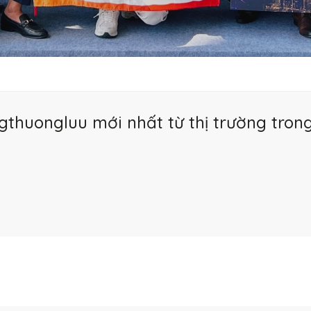
gthuongluu mới nhất từ thị trường tro