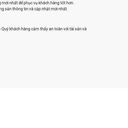
g mới nhất để phục vụ khách hàng tốt hơn.
g sản thông tin và cập nhật mới nhất.
 Quý khách hàng cảm thấy an toàn với tài sản và