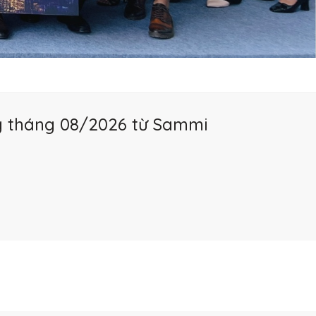
ng tháng 08/2026 từ Sammi