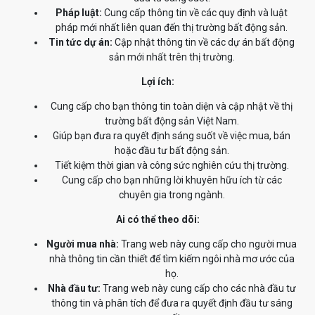
Pháp luật:
Cung cấp thông tin về các quy định và luật
pháp mới nhất liên quan đến thị trường bất động sản.
Tin tức dự án:
Cập nhật thông tin về các dự án bất động
sản mới nhất trên thị trường.
Lợi ích:
Cung cấp cho bạn thông tin toàn diện và cập nhật về thị
trường bất động sản Việt Nam.
Giúp bạn đưa ra quyết định sáng suốt về việc mua, bán
hoặc đầu tư bất động sản.
Tiết kiệm thời gian và công sức nghiên cứu thị trường.
Cung cấp cho bạn những lời khuyên hữu ích từ các
chuyên gia trong ngành.
Ai có thể theo dõi:
Người mua nhà:
Trang web này cung cấp cho người mua
nhà thông tin cần thiết để tìm kiếm ngôi nhà mơ ước của
họ.
Nhà đầu tư:
Trang web này cung cấp cho các nhà đầu tư
thông tin và phân tích để đưa ra quyết định đầu tư sáng