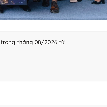
 trong tháng 08/2026 từ