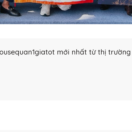
usequan1giatot mới nhất từ thị trường