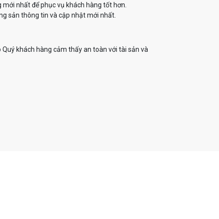
g mới nhất để phục vụ khách hàng tốt hơn.
g sản thông tin và cập nhật mới nhất.
 Quý khách hàng cảm thấy an toàn với tài sản và