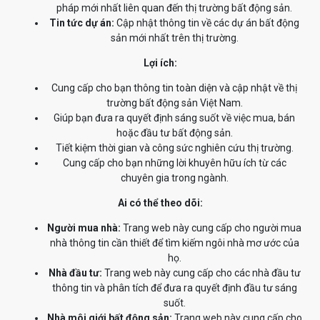
pháp mới nhất liên quan đến thị trường bất động sản.
Tin tức dự án:
Cập nhật thông tin về các dự án bất động
sản mới nhất trên thị trường.
Lợi ích:
Cung cấp cho bạn thông tin toàn diện và cập nhật về thị
trường bất động sản Việt Nam.
Giúp bạn đưa ra quyết định sáng suốt về việc mua, bán
hoặc đầu tư bất động sản.
Tiết kiệm thời gian và công sức nghiên cứu thị trường.
Cung cấp cho bạn những lời khuyên hữu ích từ các
chuyên gia trong ngành.
Ai có thể theo dõi:
Người mua nhà:
Trang web này cung cấp cho người mua
nhà thông tin cần thiết để tìm kiếm ngôi nhà mơ ước của
họ.
Nhà đầu tư:
Trang web này cung cấp cho các nhà đầu tư
thông tin và phân tích để đưa ra quyết định đầu tư sáng
suốt.
Nhà môi giới bất động sản:
Trang web này cung cấp cho