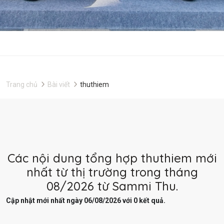
Trang chủ
Bài viết
thuthiem
Các nội dung tổng hợp thuthiem mới
nhất từ thị trường trong tháng
08/2026 từ Sammi Thu.
Cập nhật mới nhất ngày 06/08/2026 với 0 kết quả.