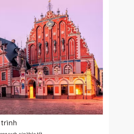
trình