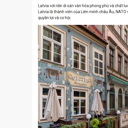
Latvia với nền di sản văn hóa phong phú và chất lượ
Latvia là thành viên của Liên minh châu Âu, NATO
quyền lợi và cơ hội.