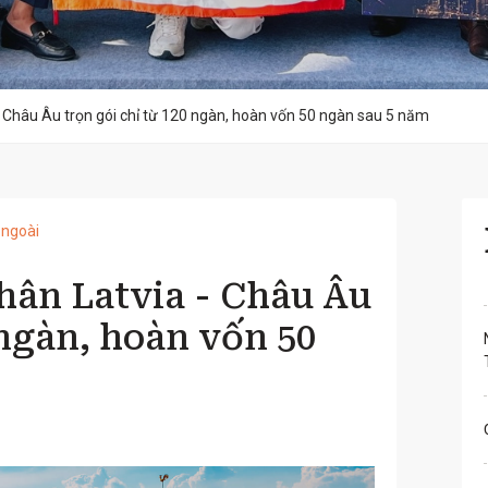
 Châu Âu trọn gói chỉ từ 120 ngàn, hoàn vốn 50 ngàn sau 5 năm
 ngoài
hân Latvia - Châu Âu
 ngàn, hoàn vốn 50