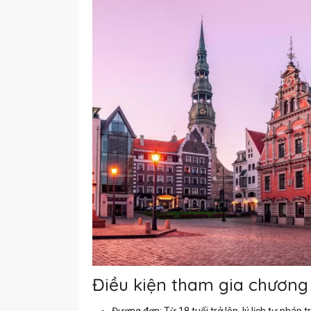
Điều kiện tham gia chương 