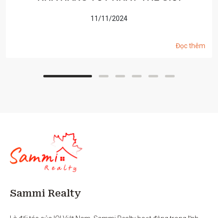
11/11/2024
Đọc thêm
Sammi Realty