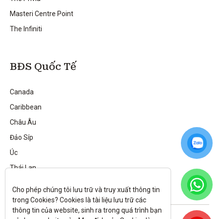
Masteri Centre Point
The Infiniti
BĐS Quốc Tế
Canada
Caribbean
Châu Âu
Đảo Síp
Úc
Thái Lan
Cho phép chúng tôi lưu trữ và truy xuất thông tin 
trong Cookies? Cookies là tài liệu lưu trữ các 
thông tin của website, sinh ra trong quá trình bạn 