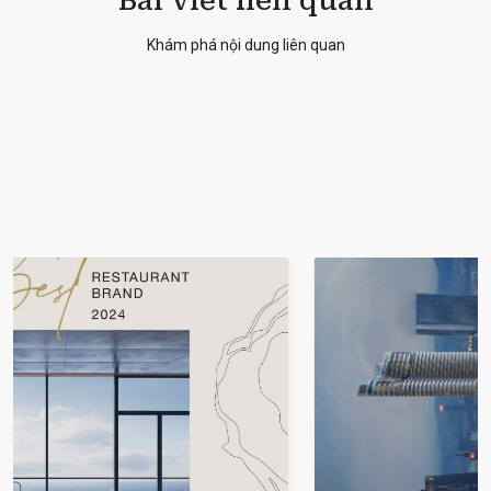
Bài viết liên quan
Khám phá nội dung liên quan