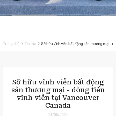
Trang chủ
Tin tức
Sỡ hữu vĩnh viễn bất động sản thương mại - dò
Sỡ hữu vĩnh viễn bất động
sản thương mại - dòng tiền
vĩnh viễn tại Vancouver
Canada
14/05/2024